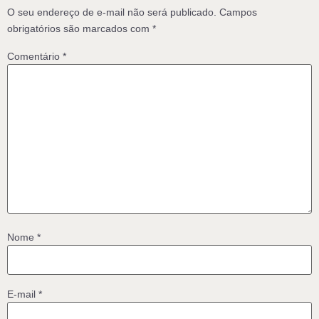
O seu endereço de e-mail não será publicado.
Campos
obrigatórios são marcados com
*
Comentário
*
Nome
*
E-mail
*