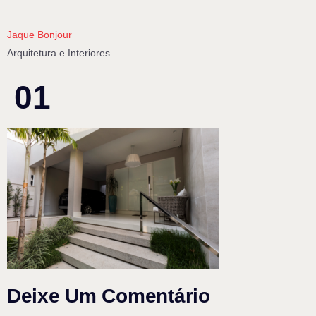
Jaque Bonjour
Arquitetura e Interiores
01
Deixe Um Comentário