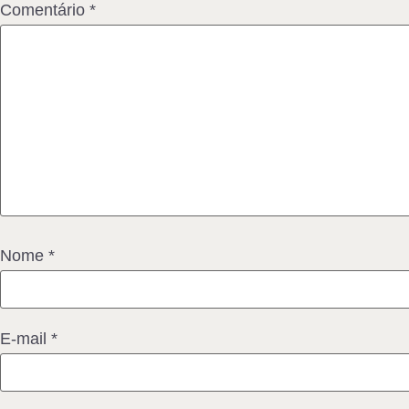
Comentário
*
Nome
*
E-mail
*