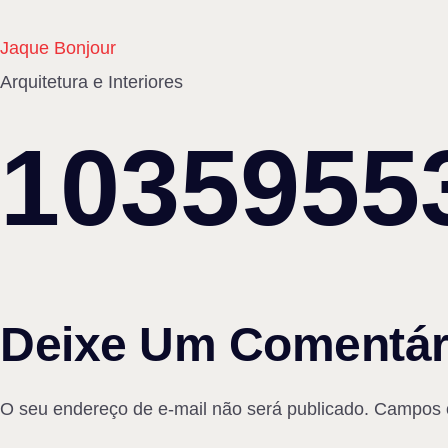
Jaque Bonjour
Arquitetura e Interiores
1035955
Deixe Um Comentár
O seu endereço de e-mail não será publicado.
Campos o