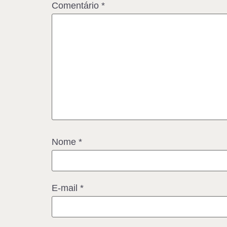
Comentário
*
Nome
*
E-mail
*