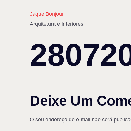
Jaque Bonjour
Arquitetura e Interiores
28072
Deixe Um Come
O seu endereço de e-mail não será publica