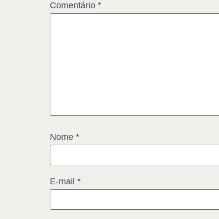
Comentário
*
Nome
*
E-mail
*