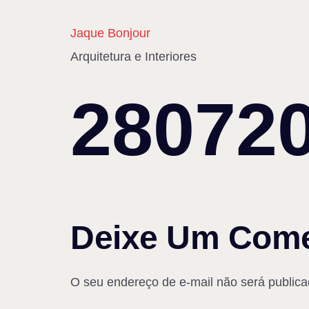
Jaque Bonjour
Arquitetura e Interiores
28072
Deixe Um Come
O seu endereço de e-mail não será publica