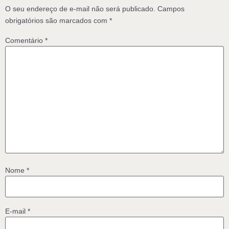
O seu endereço de e-mail não será publicado.
Campos
obrigatórios são marcados com
*
Comentário
*
Nome
*
E-mail
*