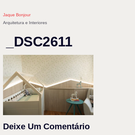
Jaque Bonjour
Arquitetura e Interiores
_DSC2611
Deixe Um Comentário