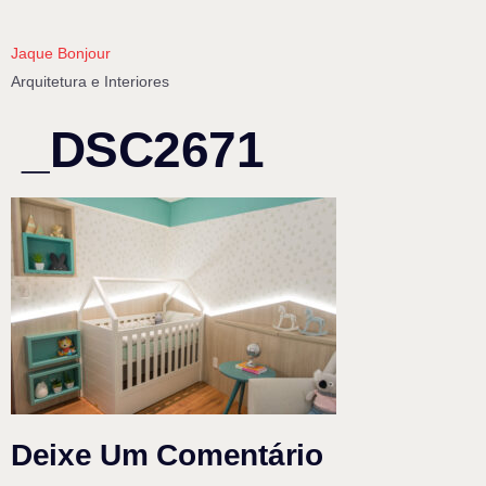
Jaque Bonjour
Arquitetura e Interiores
_DSC2671
Deixe Um Comentário