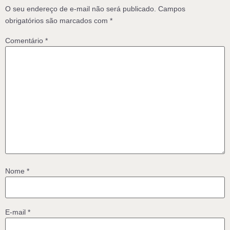
O seu endereço de e-mail não será publicado.
Campos
obrigatórios são marcados com
*
Comentário
*
Nome
*
E-mail
*