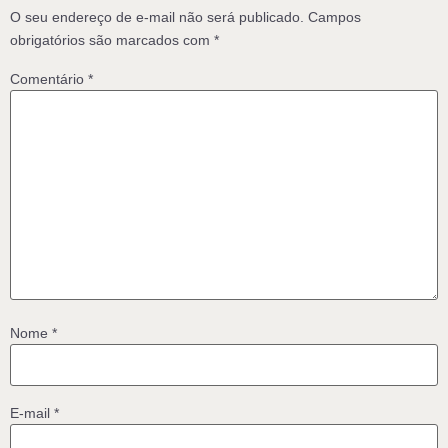
O seu endereço de e-mail não será publicado.
Campos
obrigatórios são marcados com
*
Comentário
*
Nome
*
E-mail
*