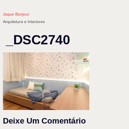
Jaque Bonjour
Arquitetura e Interiores
_DSC2740
Deixe Um Comentário