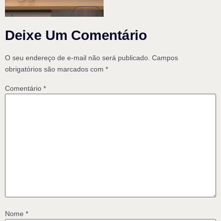
Deixe Um Comentário
O seu endereço de e-mail não será publicado.
Campos
obrigatórios são marcados com
*
Comentário
*
Nome
*