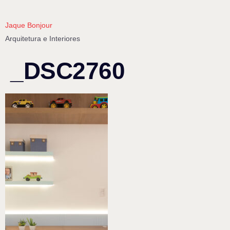
Jaque Bonjour
Arquitetura e Interiores
_DSC2760