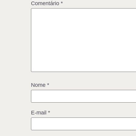
Comentário
*
Nome
*
E-mail
*