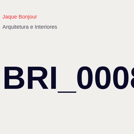
Jaque Bonjour
Arquitetura e Interiores
BRI_000