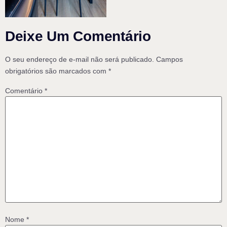
Deixe Um Comentário
O seu endereço de e-mail não será publicado.
Campos
obrigatórios são marcados com
*
Comentário
*
Nome
*