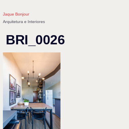
Jaque Bonjour
Arquitetura e Interiores
BRI_0026