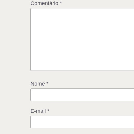
Comentário
*
Nome
*
E-mail
*