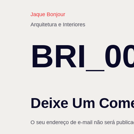
Jaque Bonjour
Arquitetura e Interiores
BRI_0
Deixe Um Come
O seu endereço de e-mail não será publica