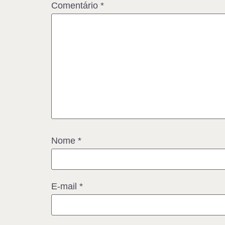
Comentário
*
Nome
*
E-mail
*