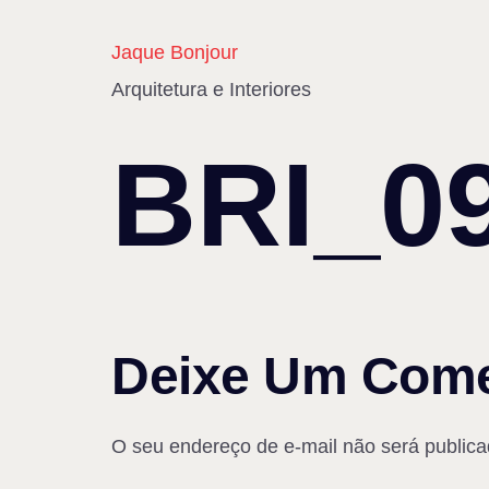
Jaque Bonjour
Arquitetura e Interiores
BRI_0
Deixe Um Come
O seu endereço de e-mail não será publica