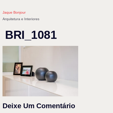
Jaque Bonjour
Arquitetura e Interiores
BRI_1081
Deixe Um Comentário