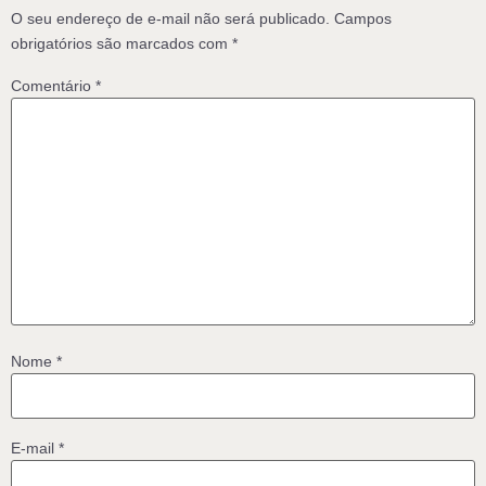
O seu endereço de e-mail não será publicado.
Campos
obrigatórios são marcados com
*
Comentário
*
Nome
*
E-mail
*