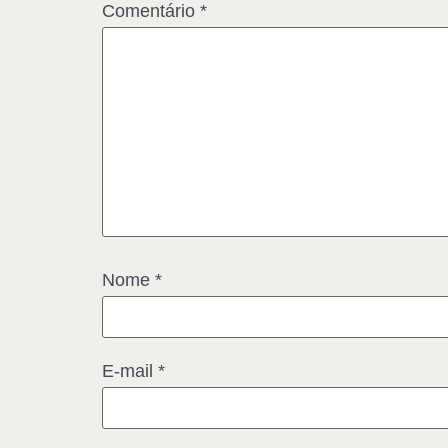
Comentário
*
Nome
*
E-mail
*