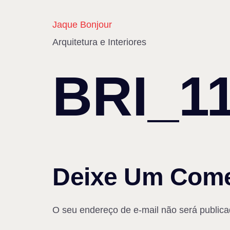
Jaque Bonjour
Arquitetura e Interiores
BRI_1
Deixe Um Come
O seu endereço de e-mail não será publica