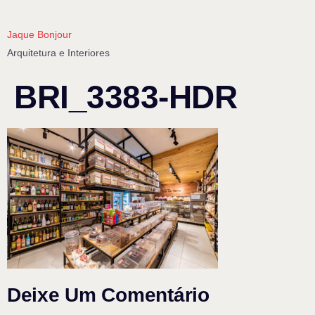
Jaque Bonjour
Arquitetura e Interiores
BRI_3383-HDR
Deixe Um Comentário