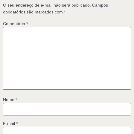
O seu endereço de e-mail não será publicado.
Campos
obrigatórios são marcados com
*
Comentário
*
Nome
*
E-mail
*