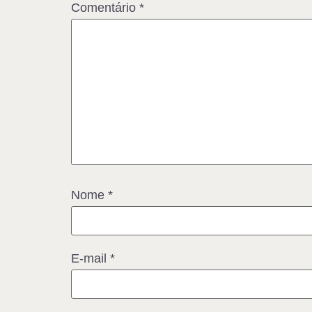
Comentário
*
Nome
*
E-mail
*