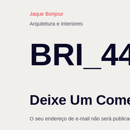
Jaque Bonjour
Arquitetura e Interiores
BRI_4
Deixe Um Come
O seu endereço de e-mail não será publica