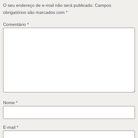
O seu endereço de e-mail não será publicado.
Campos
obrigatórios são marcados com
*
Comentário
*
Nome
*
E-mail
*