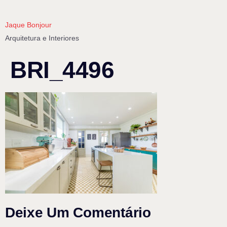
Jaque Bonjour
Arquitetura e Interiores
BRI_4496
Deixe Um Comentário