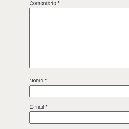
Comentário
*
Nome
*
E-mail
*