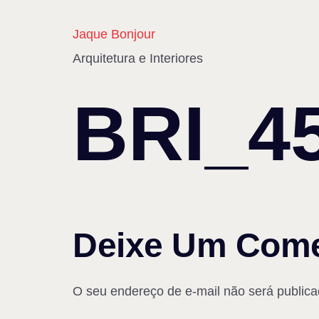
Jaque Bonjour
Arquitetura e Interiores
BRI_4
Deixe Um Come
O seu endereço de e-mail não será publica