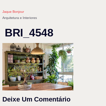
Jaque Bonjour
Arquitetura e Interiores
BRI_4548
Deixe Um Comentário