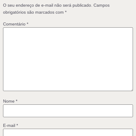
O seu endereço de e-mail não será publicado.
Campos
obrigatórios são marcados com
*
Comentário
*
Nome
*
E-mail
*