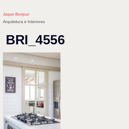
Jaque Bonjour
Arquitetura e Interiores
BRI_4556