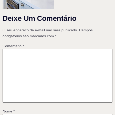
Deixe Um Comentário
O seu endereço de e-mail não será publicado.
Campos
obrigatórios são marcados com
*
Comentário
*
Nome
*