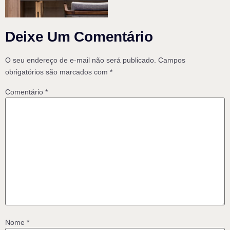
Deixe Um Comentário
O seu endereço de e-mail não será publicado.
Campos
obrigatórios são marcados com
*
Comentário
*
Nome
*