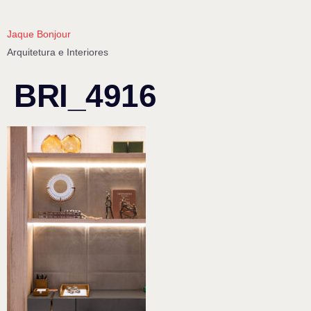
Jaque Bonjour
Arquitetura e Interiores
BRI_4916