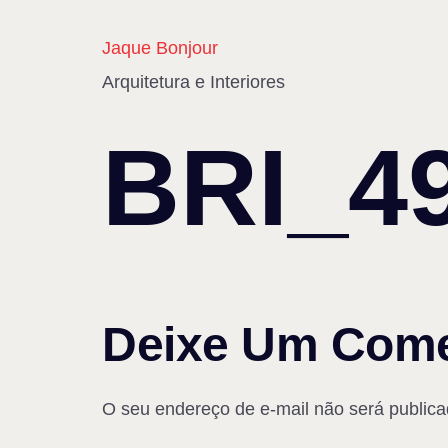
Jaque Bonjour
Arquitetura e Interiores
BRI_4
Deixe Um Come
O seu endereço de e-mail não será publica