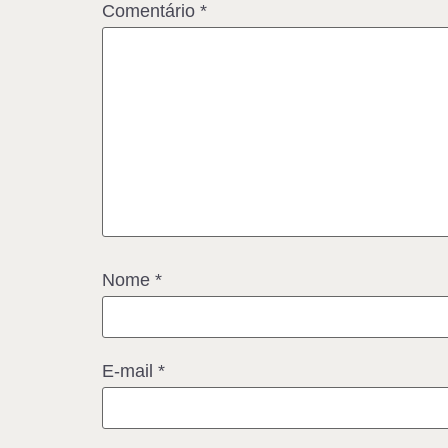
Comentário
*
Nome
*
E-mail
*