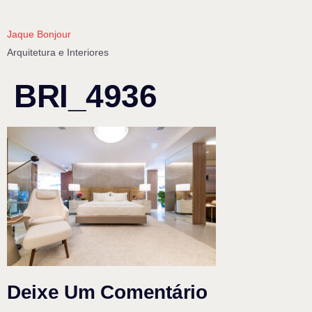
Jaque Bonjour
Arquitetura e Interiores
BRI_4936
Deixe Um Comentário