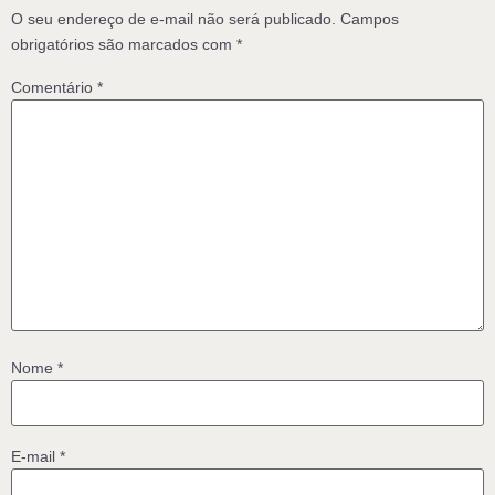
O seu endereço de e-mail não será publicado.
Campos
obrigatórios são marcados com
*
Comentário
*
Nome
*
E-mail
*