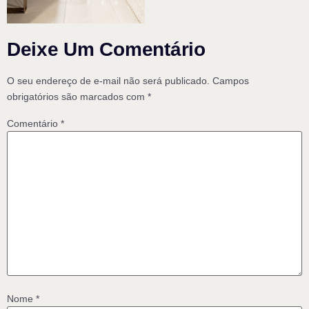
Deixe Um Comentário
O seu endereço de e-mail não será publicado.
Campos
obrigatórios são marcados com
*
Comentário
*
Nome
*