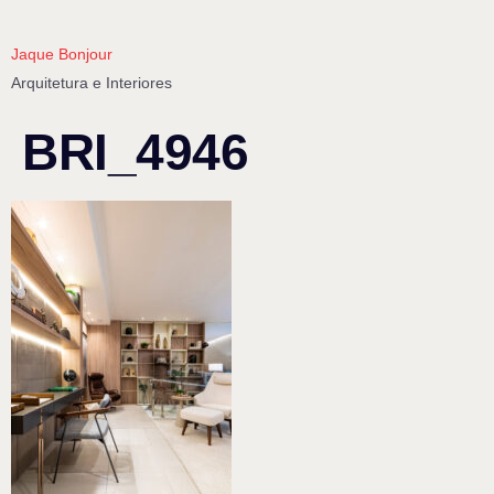
Jaque Bonjour
Arquitetura e Interiores
BRI_4946