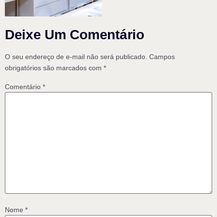
Deixe Um Comentário
O seu endereço de e-mail não será publicado.
Campos
obrigatórios são marcados com
*
Comentário
*
Nome
*