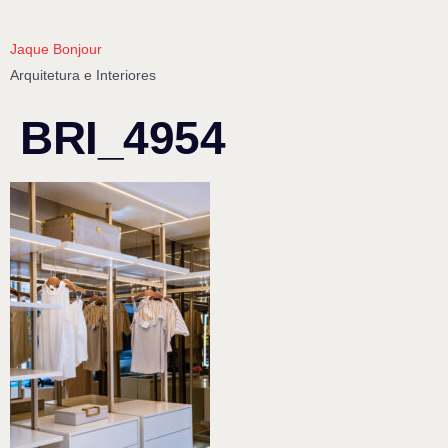
Jaque Bonjour
Arquitetura e Interiores
BRI_4954