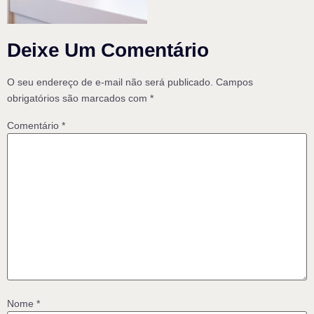
Deixe Um Comentário
O seu endereço de e-mail não será publicado.
Campos
obrigatórios são marcados com
*
Comentário
*
Nome
*