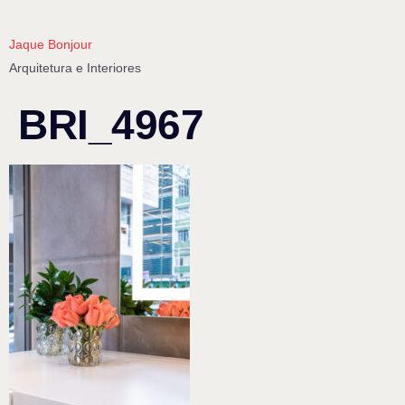
Jaque Bonjour
Arquitetura e Interiores
BRI_4967