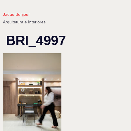
Jaque Bonjour
Arquitetura e Interiores
BRI_4997