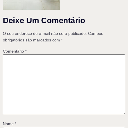
Deixe Um Comentário
O seu endereço de e-mail não será publicado.
Campos
obrigatórios são marcados com
*
Comentário
*
Nome
*