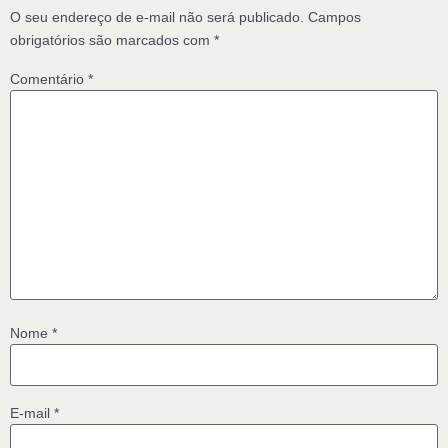
O seu endereço de e-mail não será publicado.
Campos
obrigatórios são marcados com
*
Comentário
*
Nome
*
E-mail
*