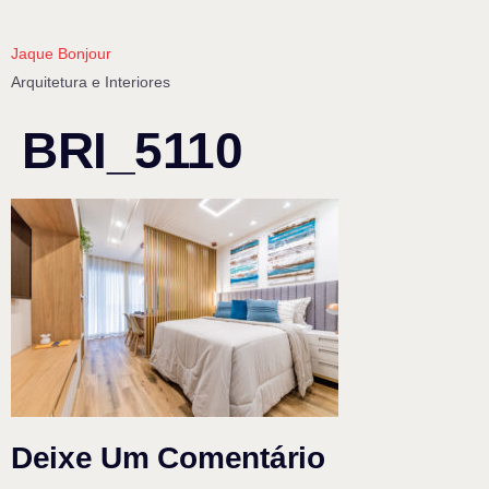
Jaque Bonjour
Arquitetura e Interiores
BRI_5110
Deixe Um Comentário