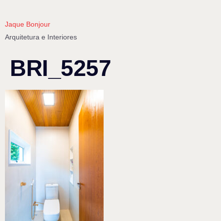
Jaque Bonjour
Arquitetura e Interiores
BRI_5257