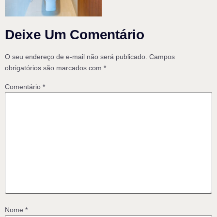
Deixe Um Comentário
O seu endereço de e-mail não será publicado.
Campos
obrigatórios são marcados com
*
Comentário
*
Nome
*