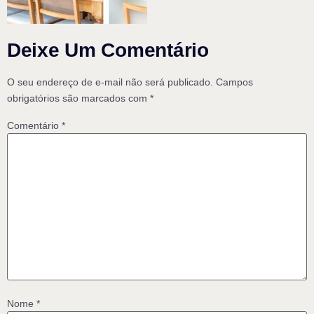
Deixe Um Comentário
O seu endereço de e-mail não será publicado.
Campos
obrigatórios são marcados com
*
Comentário
*
Nome
*