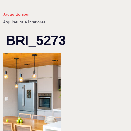
Jaque Bonjour
Arquitetura e Interiores
BRI_5273