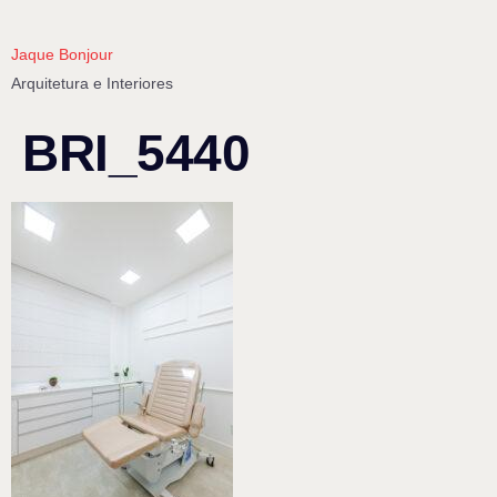
Jaque Bonjour
Arquitetura e Interiores
BRI_5440