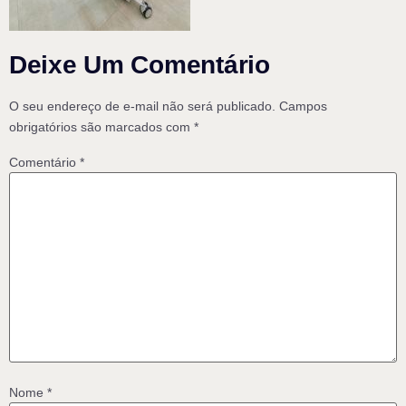
Deixe Um Comentário
O seu endereço de e-mail não será publicado.
Campos
obrigatórios são marcados com
*
Comentário
*
Nome
*