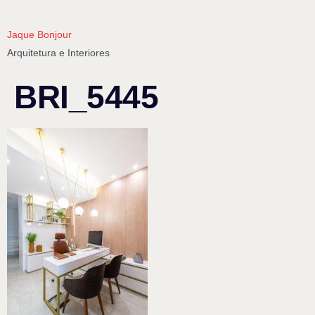
Jaque Bonjour
Arquitetura e Interiores
BRI_5445