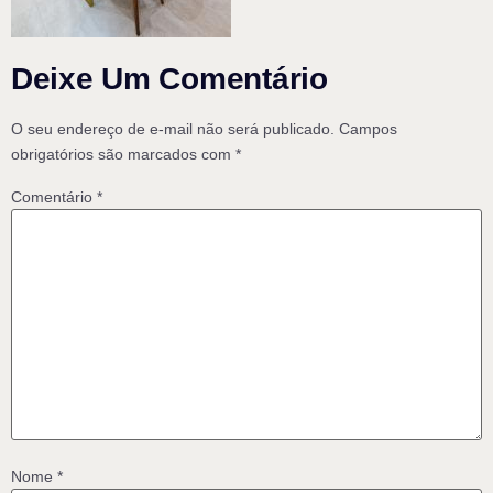
Deixe Um Comentário
O seu endereço de e-mail não será publicado.
Campos
obrigatórios são marcados com
*
Comentário
*
Nome
*