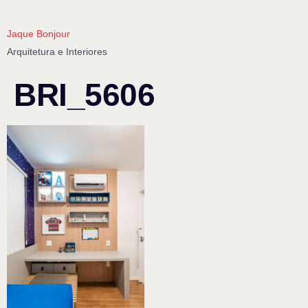
Jaque Bonjour
Arquitetura e Interiores
BRI_5606