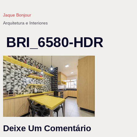
Jaque Bonjour
Arquitetura e Interiores
BRI_6580-HDR
Deixe Um Comentário