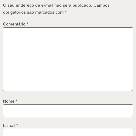
O seu endereço de e-mail não será publicado.
Campos
obrigatórios são marcados com
*
Comentário
*
Nome
*
E-mail
*