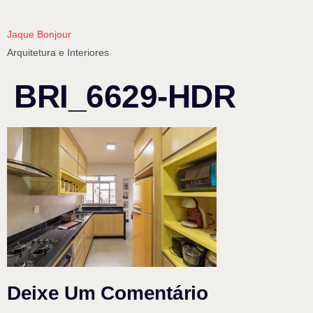
Jaque Bonjour
Arquitetura e Interiores
BRI_6629-HDR
Deixe Um Comentário