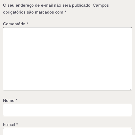
O seu endereço de e-mail não será publicado.
Campos
obrigatórios são marcados com
*
Comentário
*
Nome
*
E-mail
*