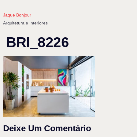
Jaque Bonjour
Arquitetura e Interiores
BRI_8226
Deixe Um Comentário