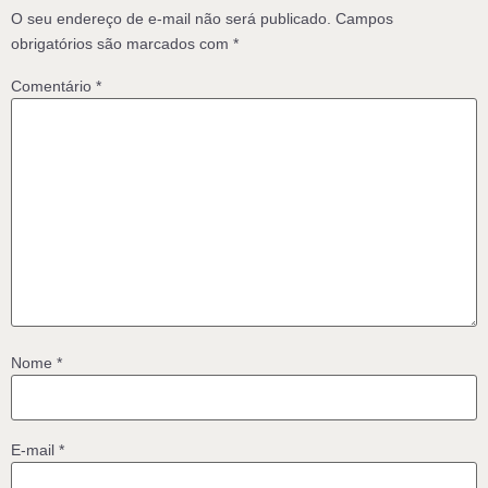
O seu endereço de e-mail não será publicado.
Campos
obrigatórios são marcados com
*
Comentário
*
Nome
*
E-mail
*