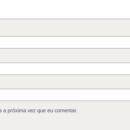
 a próxima vez que eu comentar.