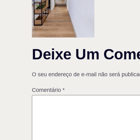
Deixe Um Come
O seu endereço de e-mail não será publica
Comentário
*