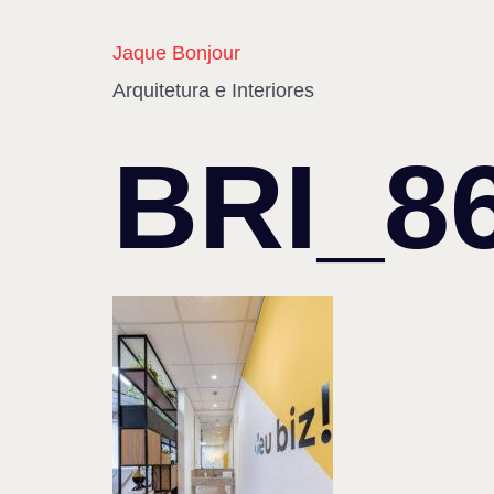
Jaque Bonjour
Arquitetura e Interiores
BRI_8