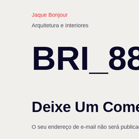
Jaque Bonjour
Arquitetura e Interiores
BRI_8
Deixe Um Come
O seu endereço de e-mail não será publica