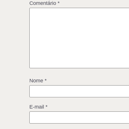
Comentário
*
Nome
*
E-mail
*