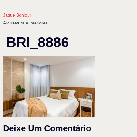
Jaque Bonjour
Arquitetura e Interiores
BRI_8886
Deixe Um Comentário