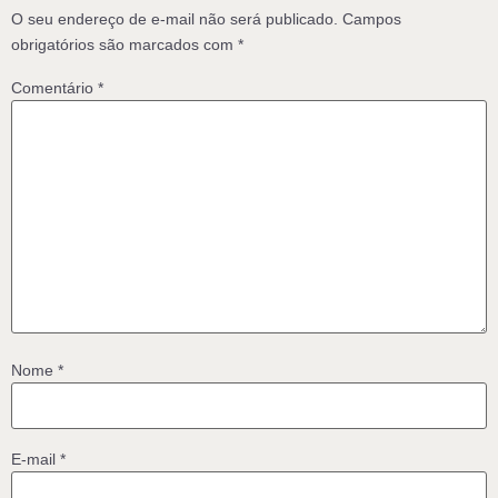
O seu endereço de e-mail não será publicado.
Campos
obrigatórios são marcados com
*
Comentário
*
Nome
*
E-mail
*