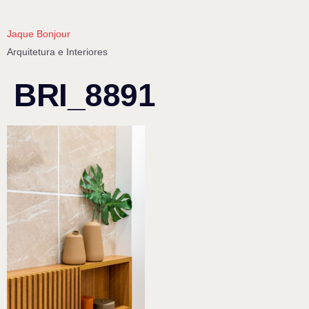
Jaque Bonjour
Arquitetura e Interiores
BRI_8891