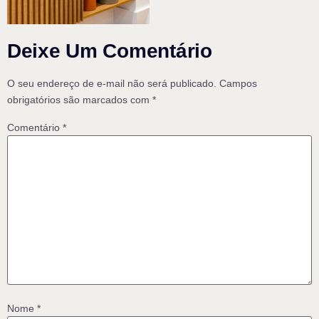
Deixe Um Comentário
O seu endereço de e-mail não será publicado.
Campos
obrigatórios são marcados com
*
Comentário
*
Nome
*