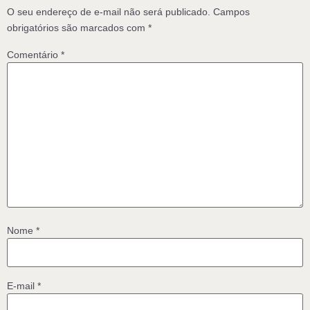
O seu endereço de e-mail não será publicado.
Campos
obrigatórios são marcados com
*
Comentário
*
Nome
*
E-mail
*