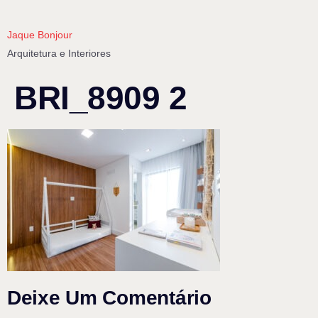
Jaque Bonjour
Arquitetura e Interiores
BRI_8909 2
Deixe Um Comentário