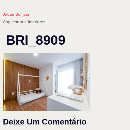
Jaque Bonjour
Arquitetura e Interiores
BRI_8909
Deixe Um Comentário