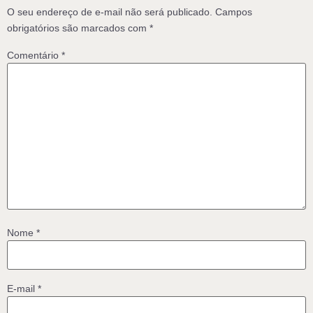
O seu endereço de e-mail não será publicado.
Campos
obrigatórios são marcados com
*
Comentário
*
Nome
*
E-mail
*