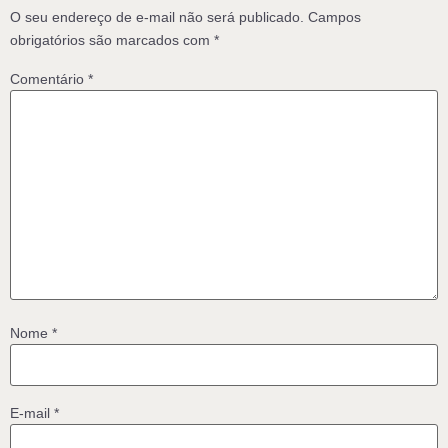
O seu endereço de e-mail não será publicado.
Campos
obrigatórios são marcados com
*
Comentário
*
Nome
*
E-mail
*