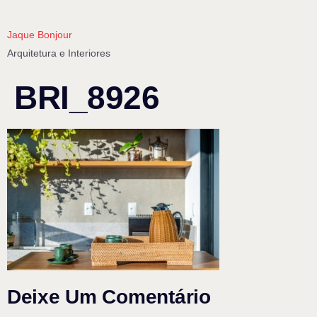
Jaque Bonjour
Arquitetura e Interiores
BRI_8926
Deixe Um Comentário