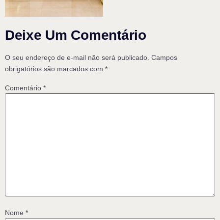
Deixe Um Comentário
O seu endereço de e-mail não será publicado.
Campos
obrigatórios são marcados com
*
Comentário
*
Nome
*