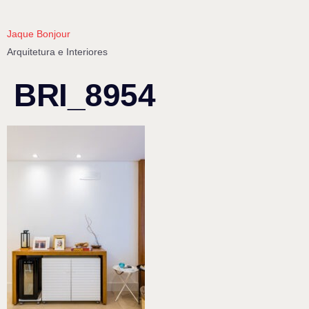
Jaque Bonjour
Arquitetura e Interiores
BRI_8954