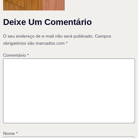
Deixe Um Comentário
O seu endereço de e-mail não será publicado.
Campos
obrigatórios são marcados com
*
Comentário
*
Nome
*