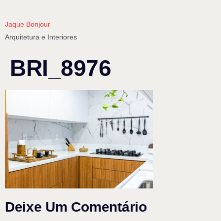
Jaque Bonjour
Arquitetura e Interiores
BRI_8976
Deixe Um Comentário