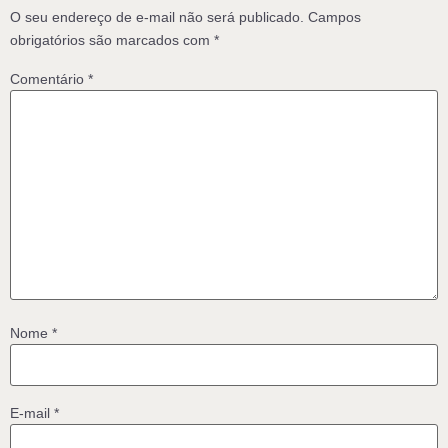
O seu endereço de e-mail não será publicado.
Campos
obrigatórios são marcados com
*
Comentário
*
Nome
*
E-mail
*