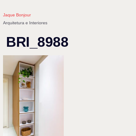
Jaque Bonjour
Arquitetura e Interiores
BRI_8988