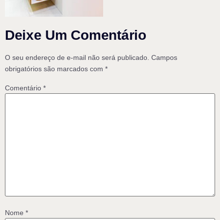
Deixe Um Comentário
O seu endereço de e-mail não será publicado.
Campos
obrigatórios são marcados com
*
Comentário
*
Nome
*