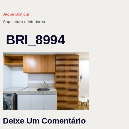
Jaque Bonjour
Arquitetura e Interiores
BRI_8994
Deixe Um Comentário