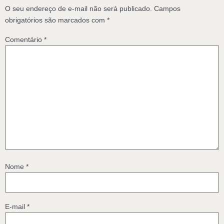
O seu endereço de e-mail não será publicado.
Campos
obrigatórios são marcados com
*
Comentário
*
Nome
*
E-mail
*