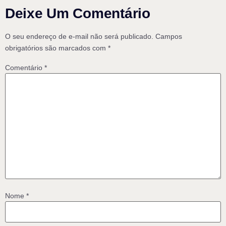
Deixe Um Comentário
O seu endereço de e-mail não será publicado.
Campos
obrigatórios são marcados com
*
Comentário
*
Nome
*